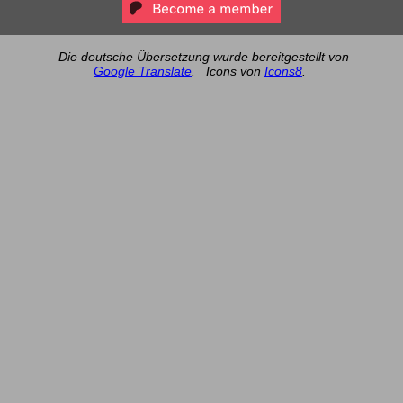
Die deutsche Übersetzung wurde bereitgestellt von
Google Translate
.
Icons von
Icons8
.