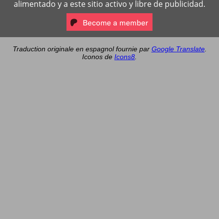
alimentado y a este sitio activo y libre de publicidad.
Traduction originale en espagnol fournie par
Google Translate
.
Iconos de
Icons8
.