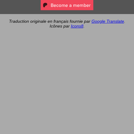
Traduction originale en français fournie par
Google Translate
.
Icônes par
Icons8
.