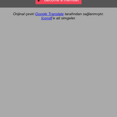
Orijinal çeviri
Google Translate
tarafından sağlanmıştır.
Icons8
'e ait simgeler.