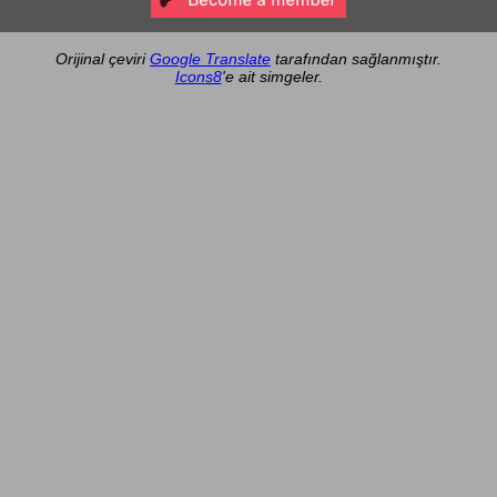
Orijinal çeviri
Google Translate
tarafından sağlanmıştır.
Icons8
'e ait simgeler.