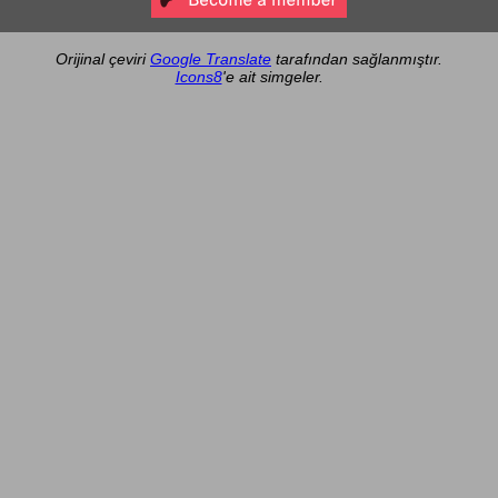
Orijinal çeviri
Google Translate
tarafından sağlanmıştır.
Icons8
'e ait simgeler.