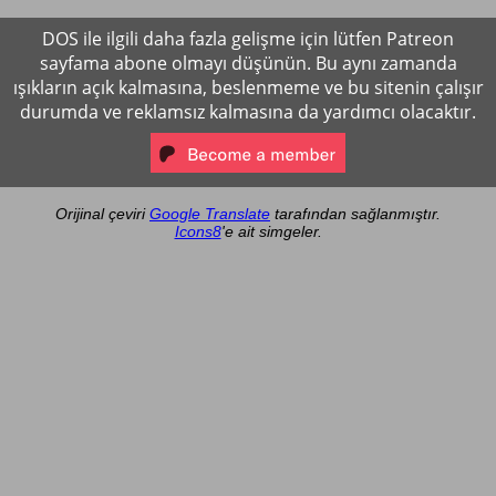
DOS ile ilgili daha fazla gelişme için lütfen Patreon
sayfama abone olmayı düşünün. Bu aynı zamanda
ışıkların açık kalmasına, beslenmeme ve bu sitenin çalışır
durumda ve reklamsız kalmasına da yardımcı olacaktır.
Orijinal çeviri
Google Translate
tarafından sağlanmıştır.
Icons8
'e ait simgeler.