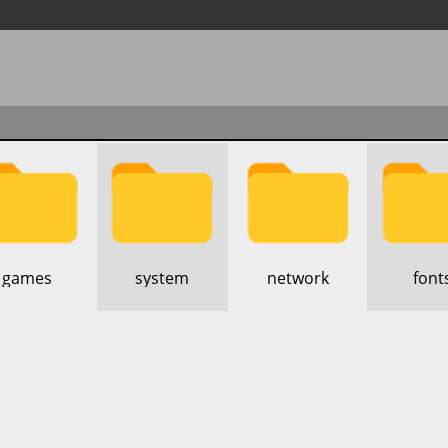
​games
​system
​network
​font