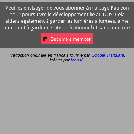
Veuillez envisager de vous abonner à ma page Patreon
pour poursuivre le développement lié au DOS. Cela
aidera également à garder les lumières allumées, à me
nourrir et à garder ce site opérationnel et sans publicité.
Traduction originale en français fournie par
Google Translate
.
Icônes par
Icons8
.