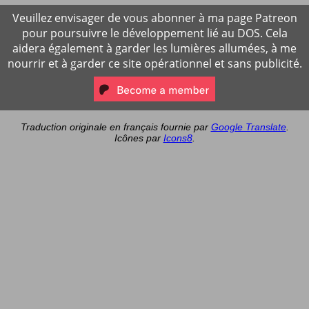
Veuillez envisager de vous abonner à ma page Patreon
pour poursuivre le développement lié au DOS. Cela
aidera également à garder les lumières allumées, à me
nourrir et à garder ce site opérationnel et sans publicité.
Traduction originale en français fournie par
Google Translate
.
Icônes par
Icons8
.