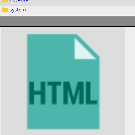
system