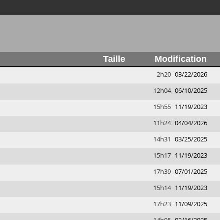
Taille
Modification
2h20
03/22/2026
12h04
06/10/2025
15h55
11/19/2023
11h24
04/04/2026
14h31
03/25/2025
15h17
11/19/2023
17h39
07/01/2025
15h14
11/19/2023
17h23
11/09/2025