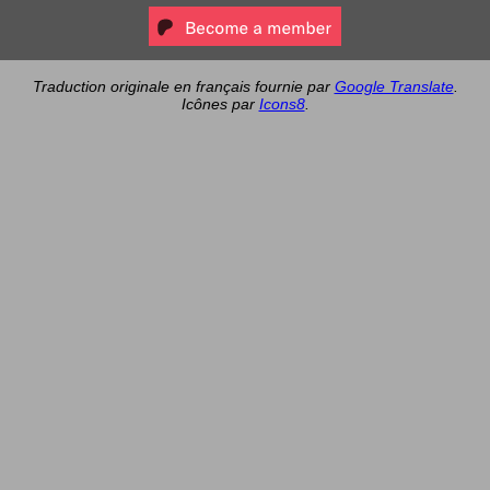
Traduction originale en français fournie par
Google Translate
.
Icônes par
Icons8
.