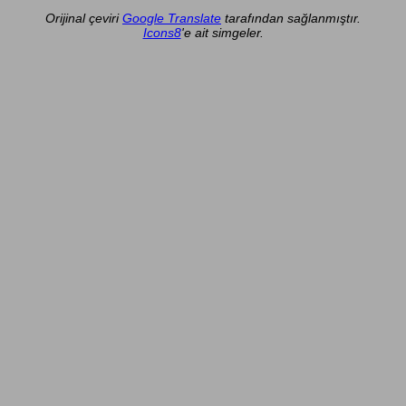
Orijinal çeviri
Google Translate
tarafından sağlanmıştır.
Icons8
'e ait simgeler.