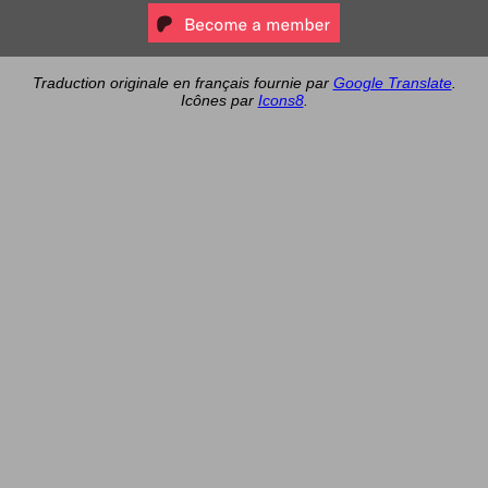
Traduction originale en français fournie par
Google Translate
.
Icônes par
Icons8
.