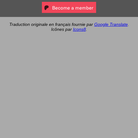
Traduction originale en français fournie par
Google Translate
.
Icônes par
Icons8
.