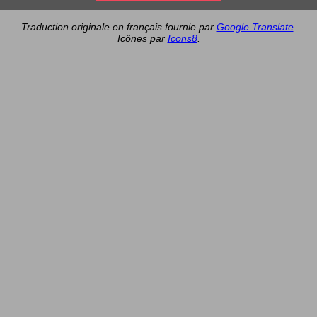
Traduction originale en français fournie par
Google Translate
.
Icônes par
Icons8
.