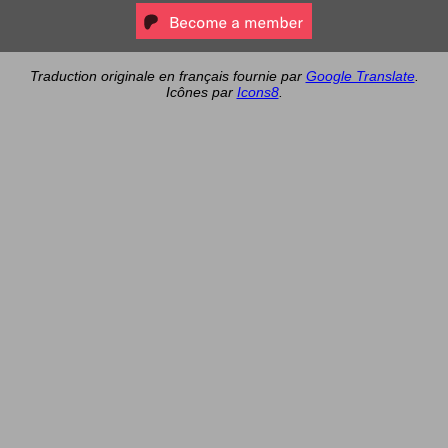
Traduction originale en français fournie par
Google Translate
.
Icônes par
Icons8
.