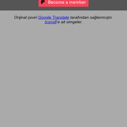
Orijinal çeviri
Google Translate
tarafından sağlanmıştır.
Icons8
'e ait simgeler.