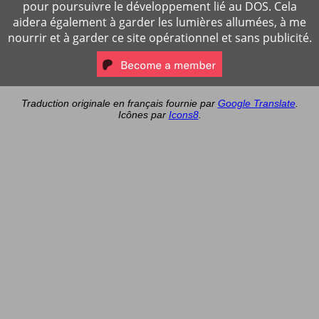
pour poursuivre le développement lié au DOS. Cela
aidera également à garder les lumières allumées, à me
nourrir et à garder ce site opérationnel et sans publicité.
Traduction originale en français fournie par
Google Translate
.
Icônes par
Icons8
.