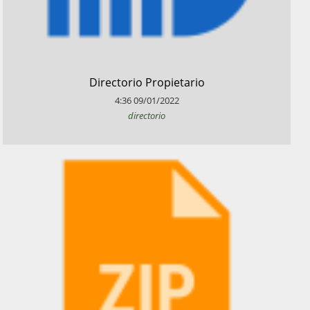
​Directorio Propietario
4:36
09/01/2022
directorio