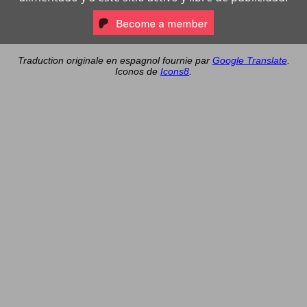
Traduction originale en espagnol fournie par
Google Translate
.
Iconos de
Icons8
.