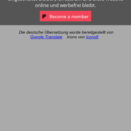
online und werbefrei bleibt.
Die deutsche Übersetzung wurde bereitgestellt von
Google Translate
.
Icons von
Icons8
.