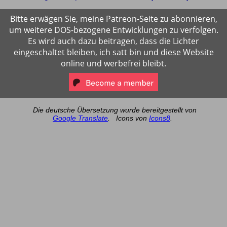
Bitte erwägen Sie, meine Patreon-Seite zu abonnieren,
um weitere DOS-bezogene Entwicklungen zu verfolgen.
Es wird auch dazu beitragen, dass die Lichter
eingeschaltet bleiben, ich satt bin und diese Website
online und werbefrei bleibt.
Die deutsche Übersetzung wurde bereitgestellt von
Google Translate
.
Icons von
Icons8
.