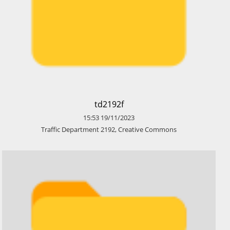
​td2192f
15:53
19/11/2023
​Traffic Department 2192, Creative Commons