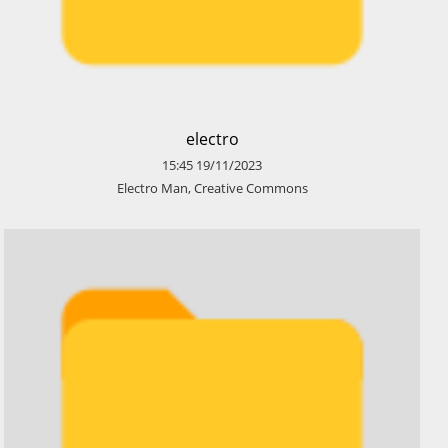
​electro
15:45
19/11/2023
​Electro Man, Creative Commons