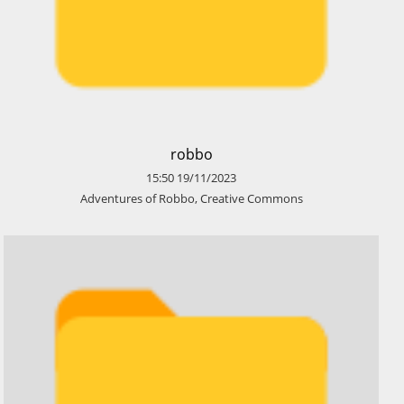
​robbo
15:50
19/11/2023
​Adventures of Robbo, Creative Commons