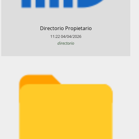
​Directorio Propietario
11:22
04/04/2026
directorio