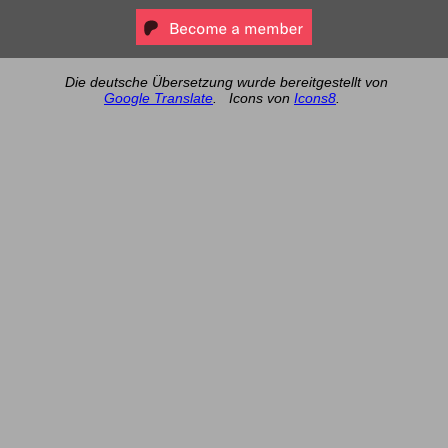
Die deutsche Übersetzung wurde bereitgestellt von
Google Translate
.
Icons von
Icons8
.