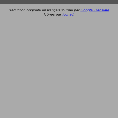
Traduction originale en français fournie par
Google Translate
.
Icônes par
Icons8
.