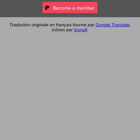
Traduction originale en français fournie par
Google Translate
.
Icônes par
Icons8
.