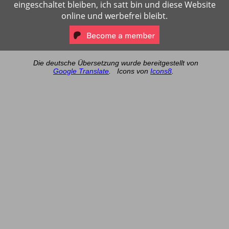
eingeschaltet bleiben, ich satt bin und diese Website
online und werbefrei bleibt.
Die deutsche Übersetzung wurde bereitgestellt von
Google Translate
.
Icons von
Icons8
.