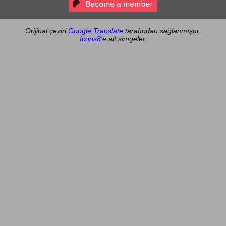
Orijinal çeviri
Google Translate
tarafından sağlanmıştır.
Icons8
'e ait simgeler.