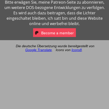
Bitte erwägen Sie, meine Patreon-Seite zu abonnieren,
um weitere DOS-bezogene Entwicklungen zu verfolgen.
Es wird auch dazu beitragen, dass die Lichter
eingeschaltet bleiben, ich satt bin und diese Website
online und werbefrei bleibt.
Die deutsche Übersetzung wurde bereitgestellt von
Google Translate
.
Icons von
Icons8
.