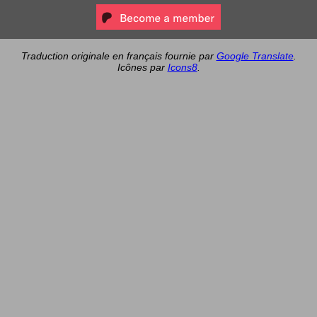
Traduction originale en français fournie par
Google Translate
.
Icônes par
Icons8
.