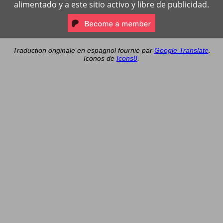
alimentado y a este sitio activo y libre de publicidad.
Traduction originale en espagnol fournie par
Google Translate
.
Iconos de
Icons8
.