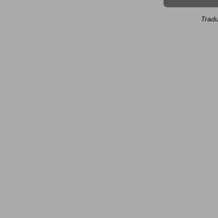
Tradu