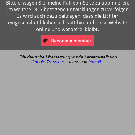
Bitte erwägen Sie, meine Patreon-Seite zu abonnieren,
um weitere DOS-bezogene Entwicklungen zu verfolgen.
Es wird auch dazu beitragen, dass die Lichter
eingeschaltet bleiben, ich satt bin und diese Website
online und werbefrei bleibt.
Die deutsche Übersetzung wurde bereitgestellt von
Google Translate
.
Icons von
Icons8
.