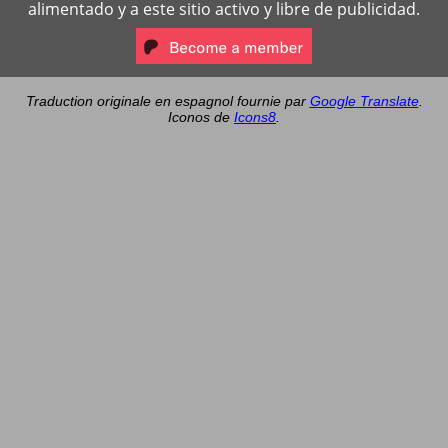
alimentado y a este sitio activo y libre de publicidad.
Traduction originale en espagnol fournie par
Google Translate
.
Iconos de
Icons8
.