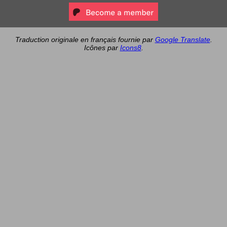
Traduction originale en français fournie par
Google Translate
.
Icônes par
Icons8
.