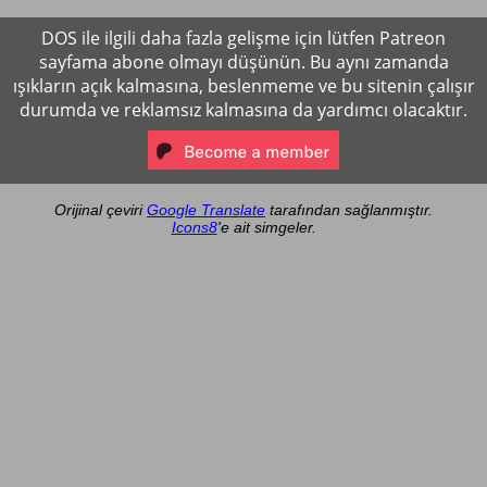
DOS ile ilgili daha fazla gelişme için lütfen Patreon
sayfama abone olmayı düşünün. Bu aynı zamanda
ışıkların açık kalmasına, beslenmeme ve bu sitenin çalışır
durumda ve reklamsız kalmasına da yardımcı olacaktır.
Orijinal çeviri
Google Translate
tarafından sağlanmıştır.
Icons8
'e ait simgeler.