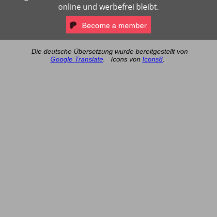
online und werbefrei bleibt.
Die deutsche Übersetzung wurde bereitgestellt von
Google Translate
.
Icons von
Icons8
.