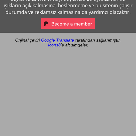
ışıkların açık kalmasına, beslenmeme ve bu sitenin çalışır
durumda ve reklamsız kalmasına da yardımcı olacaktır.
Orijinal çeviri
Google Translate
tarafından sağlanmıştır.
Icons8
'e ait simgeler.