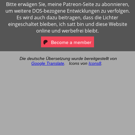
Bitte erwägen Sie, meine Patreon-Seite zu abonnieren,
um weitere DOS-bezogene Entwicklungen zu verfolgen.
Es wird auch dazu beitragen, dass die Lichter
eingeschaltet bleiben, ich satt bin und diese Website
online und werbefrei bleibt.
Die deutsche Übersetzung wurde bereitgestellt von
Google Translate
.
Icons von
Icons8
.