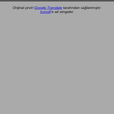
Orijinal çeviri
Google Translate
tarafından sağlanmıştır.
Icons8
'e ait simgeler.