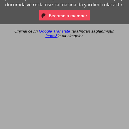
durumda ve reklamsız kalmasına da yardımcı olacaktır.
Orijinal çeviri
Google Translate
tarafından sağlanmıştır.
Icons8
'e ait simgeler.