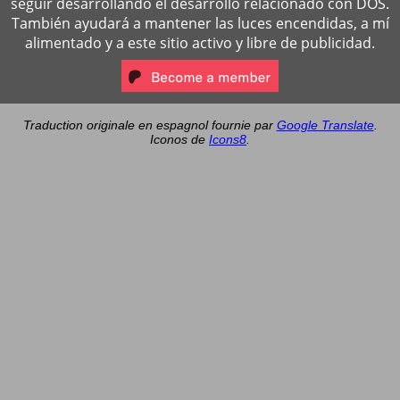
seguir desarrollando el desarrollo relacionado con DOS.
También ayudará a mantener las luces encendidas, a mí
alimentado y a este sitio activo y libre de publicidad.
Traduction originale en espagnol fournie par
Google Translate
.
Iconos de
Icons8
.