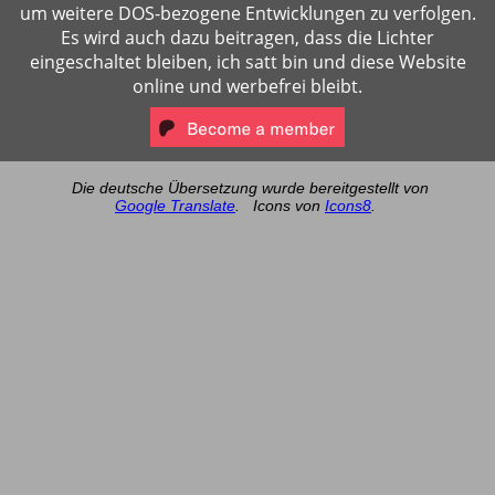
um weitere DOS-bezogene Entwicklungen zu verfolgen.
Es wird auch dazu beitragen, dass die Lichter
eingeschaltet bleiben, ich satt bin und diese Website
online und werbefrei bleibt.
Die deutsche Übersetzung wurde bereitgestellt von
Google Translate
.
Icons von
Icons8
.