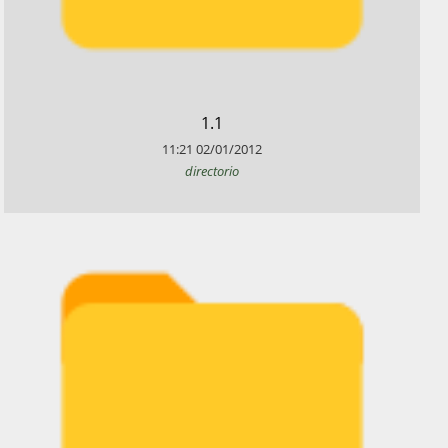
​1.1
11:21
02/01/2012
directorio