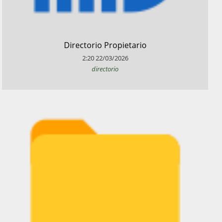
​Directorio Propietario
2:20
22/03/2026
directorio