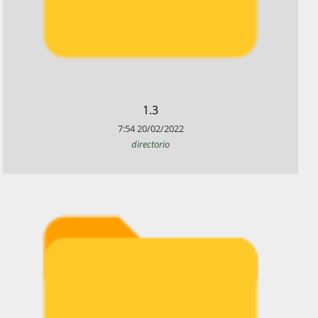
​1.3
7:54
20/02/2022
directorio