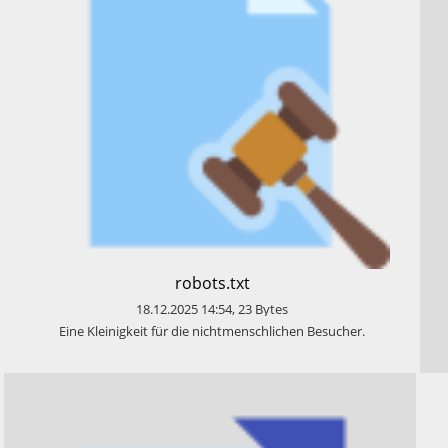
​robots.txt
18.12.2025
14:54
,
23
Bytes
​Eine Kleinigkeit für die nichtmenschlichen Besucher.