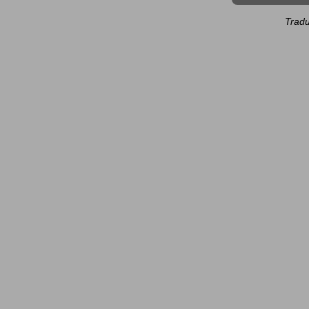
Tradu