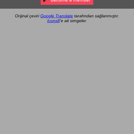
Orijinal çeviri
Google Translate
tarafından sağlanmıştır.
Icons8
'e ait simgeler.