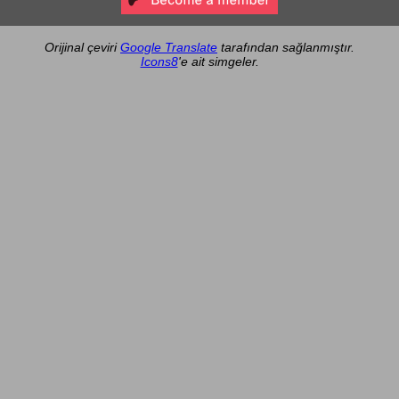
Orijinal çeviri
Google Translate
tarafından sağlanmıştır.
Icons8
'e ait simgeler.