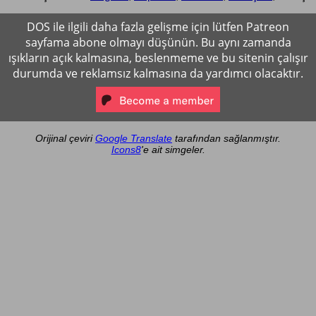
DOS ile ilgili daha fazla gelişme için lütfen Patreon
sayfama abone olmayı düşünün. Bu aynı zamanda
ışıkların açık kalmasına, beslenmeme ve bu sitenin çalışır
durumda ve reklamsız kalmasına da yardımcı olacaktır.
Orijinal çeviri
Google Translate
tarafından sağlanmıştır.
Icons8
'e ait simgeler.